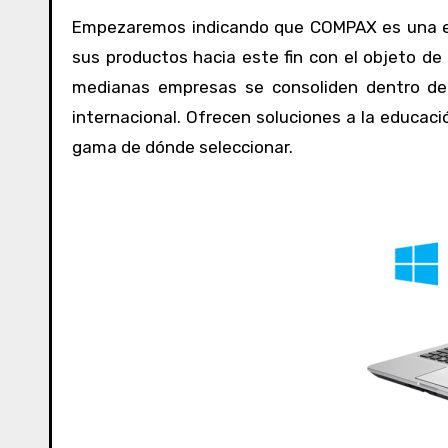
Empezaremos indicando que COMPAX es una em
sus productos hacia este fin con el objeto de
medianas empresas se consoliden dentro de
internacional. Ofrecen soluciones a la educaci
gama de dónde seleccionar.