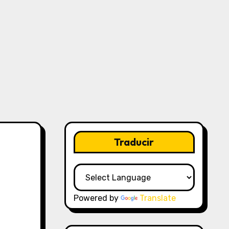
Traducir
Powered by
Translate