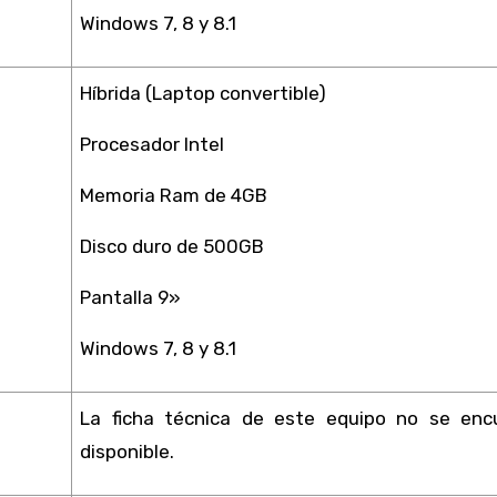
Windows 7, 8 y 8.1
Híbrida (Laptop convertible)
Procesador Intel
Memoria Ram de 4GB
Disco duro de 500GB
Pantalla 9»
Windows 7, 8 y 8.1
La ficha técnica de este equipo no se encuentra
disponible.