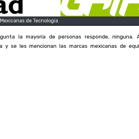
 Mexicanas de Tecnología
ora y se les mencionan las marcas mexicanas de equ