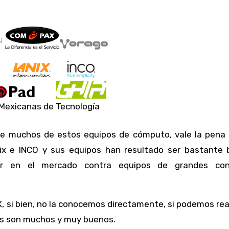
Mexicanas de Tecnología
de muchos de estos equipos de cómputo, vale la pena 
x e INCO y sus equipos han resultado ser bastante 
ir en el mercado contra equipos de grandes con
si bien, no la conocemos directamente, si podemos real
tos son muchos y muy buenos.