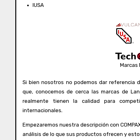
IUSA
Marcas 
Si bien nosotros no podemos dar referencia 
que, conocemos de cerca las marcas de Lani
realmente tienen la calidad para compet
internacionales.
Empezaremos nuestra descripción con COMPAX, 
análisis de lo que sus productos ofrecen y es