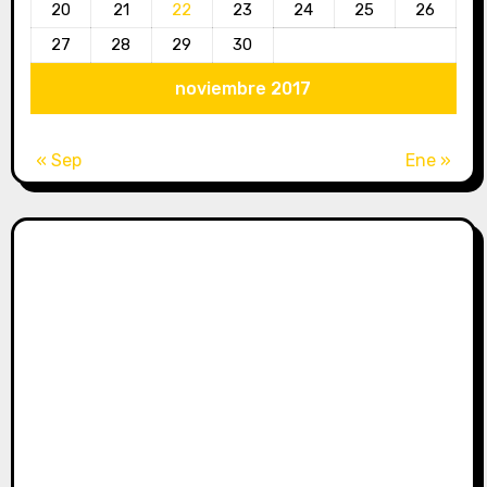
20
21
22
23
24
25
26
27
28
29
30
noviembre 2017
« Sep
Ene »