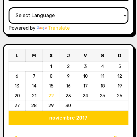
Powered by
Translate
L
M
X
J
V
S
D
1
2
3
4
5
6
7
8
9
10
11
12
13
14
15
16
17
18
19
20
21
22
23
24
25
26
27
28
29
30
noviembre 2017