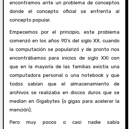
encontramos ante un problema de conceptos
donde el concepto oficial se enfrenta al
concepto popular.
Empecemos por el principio, este problema
comenzó en los años 90’s del siglo XX, cuando
la computación se popularizó y de pronto nos
encontrábamos para inicios de siglo XXI con
que en la mayoría de las familias existía una
computadora personal o una notebook y que
todos sabían que el almacenamiento de
archivos se realizaba en discos duros que se
medían en Gigabytes (o gigas para acelerar la
mención).
Pero muy pocos o casi nadie sabía