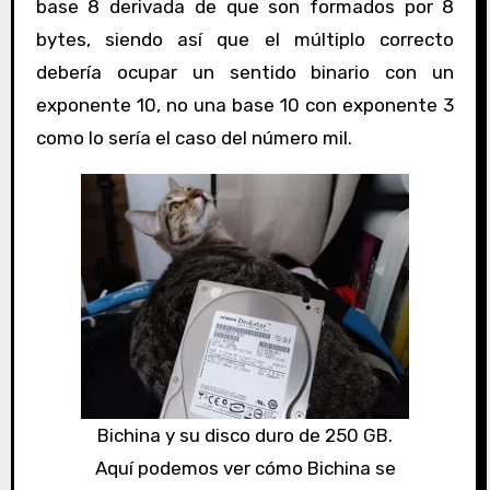
base 8 derivada de que son formados por 8
bytes, siendo así que el múltiplo correcto
debería ocupar un sentido binario con un
exponente 10, no una base 10 con exponente 3
como lo sería el caso del número mil.
Bichina y su disco duro de 250 GB.
Aquí podemos ver cómo Bichina se