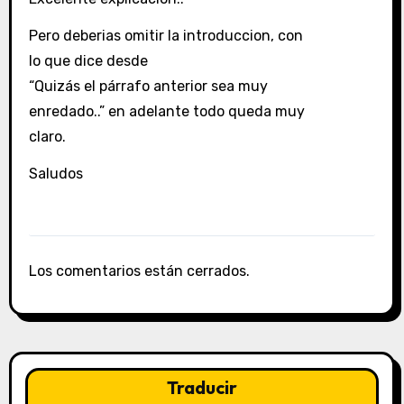
Pero deberias omitir la introduccion, con
lo que dice desde
“Quizás el párrafo anterior sea muy
enredado..” en adelante todo queda muy
claro.
Saludos
Los comentarios están cerrados.
Traducir