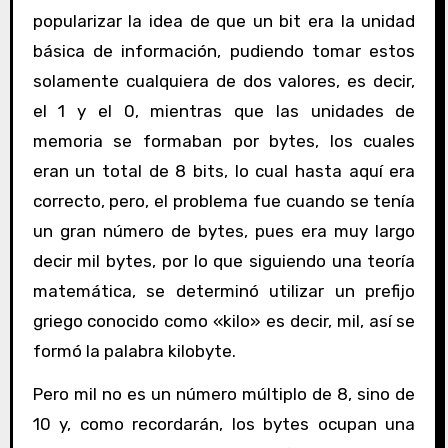
popularizar la idea de que un bit era la unidad
básica de información, pudiendo tomar estos
solamente cualquiera de dos valores, es decir,
el 1 y el 0, mientras que las unidades de
memoria se formaban por bytes, los cuales
eran un total de 8 bits, lo cual hasta aquí era
correcto, pero, el problema fue cuando se tenía
un gran número de bytes, pues era muy largo
decir mil bytes, por lo que siguiendo una teoría
matemática, se determinó utilizar un prefijo
griego conocido como «kilo» es decir, mil, así se
formó la palabra kilobyte.
Pero mil no es un número múltiplo de 8, sino de
10 y, como recordarán, los bytes ocupan una