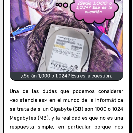
¿Serán 1,000 o 1,024? Esa es la cuestión.
Una de las dudas que podemos considerar
«existenciales» en el mundo de la informática
se trata de si un Gigabyte (GB) son 1000 o 1024
Megabytes (MB), y la realidad es que no es una
respuesta simple, en particular porque nos