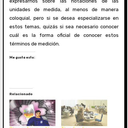
expresarnos sobre las notaciones de las
unidades de medida, al menos de manera
coloquial, pero si se desea especializarse en
estos temas, quizás si sea necesario conocer
cuál es la forma oficial de conocer estos
términos de medición.
Me gusta esto:
Relacionado