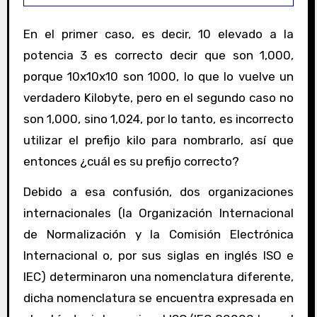
En el primer caso, es decir, 10 elevado a la
potencia 3 es correcto decir que son 1,000,
porque 10x10x10 son 1000, lo que lo vuelve un
verdadero Kilobyte, pero en el segundo caso no
son 1,000, sino 1,024, por lo tanto, es incorrecto
utilizar el prefijo kilo para nombrarlo, así que
entonces ¿cuál es su prefijo correcto?
Debido a esa confusión, dos organizaciones
internacionales (la Organización Internacional
de Normalización y la Comisión Electrónica
Internacional o, por sus siglas en inglés ISO e
IEC) determinaron una nomenclatura diferente,
dicha nomenclatura se encuentra expresada en