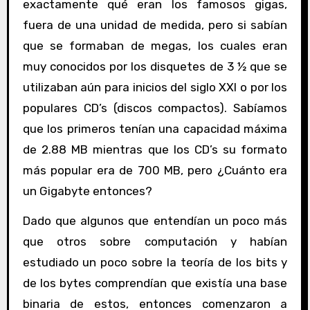
exactamente qué eran los famosos gigas,
fuera de una unidad de medida, pero si sabían
que se formaban de megas, los cuales eran
muy conocidos por los disquetes de 3 ½ que se
utilizaban aún para inicios del siglo XXI o por los
populares CD’s (discos compactos). Sabíamos
que los primeros tenían una capacidad máxima
de 2.88 MB mientras que los CD’s su formato
más popular era de 700 MB, pero ¿Cuánto era
un Gigabyte entonces?
Dado que algunos que entendían un poco más
que otros sobre computación y habían
estudiado un poco sobre la teoría de los bits y
de los bytes comprendían que existía una base
binaria de estos, entonces comenzaron a