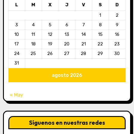
L
M
X
J
V
S
D
1
2
3
4
5
6
7
8
9
10
11
12
13
14
15
16
17
18
19
20
21
22
23
24
25
26
27
28
29
30
31
agosto 2026
« May
Síguenos en nuestras redes