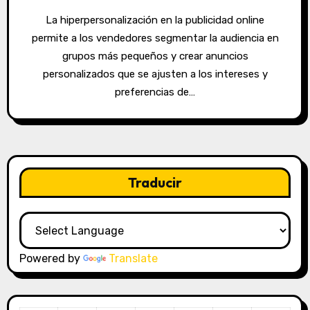
La hiperpersonalización en la publicidad online
permite a los vendedores segmentar la audiencia en
grupos más pequeños y crear anuncios
personalizados que se ajusten a los intereses y
preferencias de…
Traducir
Powered by
Translate