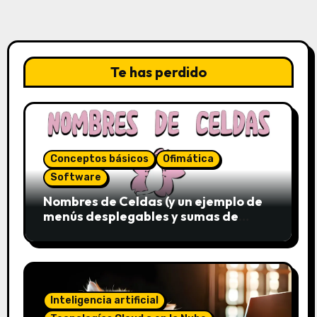
Te has perdido
Conceptos básicos
Ofimática
Software
Nombres de Celdas (y un ejemplo de
menús desplegables y sumas de
conjuntos)
Inteligencia artificial