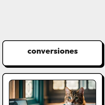
conversiones