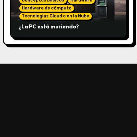
Conceptos básicos
Hardware
Hardware de cómputo
Tecnologías Cloud o en la Nube
¿La PC está muriendo?