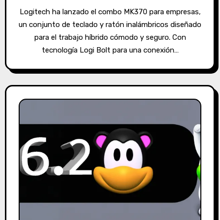
Logitech ha lanzado el combo MK370 para empresas,
un conjunto de teclado y ratón inalámbricos diseñado
para el trabajo híbrido cómodo y seguro. Con
tecnología Logi Bolt para una conexión…