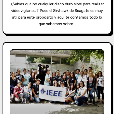
¿Sabías que no cualquier disco duro sirve para realizar
videovigilancia? Pues el Skyhawk de Seagate es muy
útil para este propósito y aquí te contamos todo lo
que sabemos sobre…