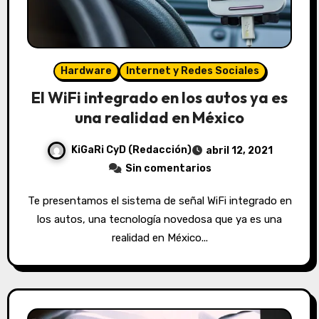
Hardware
Internet y Redes Sociales
El WiFi integrado en los autos ya es
una realidad en México
KiGaRi CyD (Redacción)
abril 12, 2021
Sin comentarios
Te presentamos el sistema de señal WiFi integrado en
los autos, una tecnología novedosa que ya es una
realidad en México...