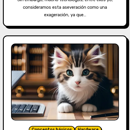
consideramos esta aseveración como una
exageración, ya que…
Conceptos básicos
Hardware