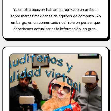
Ya en otra ocasión habíamos realizado un artículo
sobre marcas mexicanas de equipos de cómputo. Sin
embargo, en un comentario nos hicieron pensar que
deberíamos actualizar esta información, en gran…