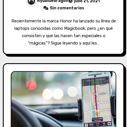
Ryubluedragon
julio 21, 2021
Sin comentarios
Recientemente la marca Honor ha lanzado su línea de
laptops conocidas como Magicbook, pero ¿en qué
consisten y qué las hacen tan especiales o
“mágicas”? Sigue leyendo y aquí les…