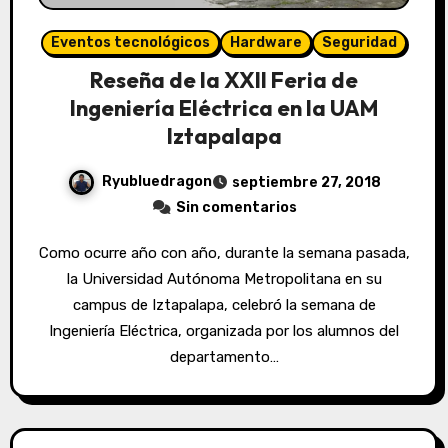
Eventos tecnológicos
Hardware
Seguridad
Reseña de la XXII Feria de
Ingeniería Eléctrica en la UAM
Iztapalapa
Ryubluedragon
septiembre 27, 2018
Sin comentarios
Como ocurre año con año, durante la semana pasada,
la Universidad Autónoma Metropolitana en su
campus de Iztapalapa, celebró la semana de
Ingeniería Eléctrica, organizada por los alumnos del
departamento…