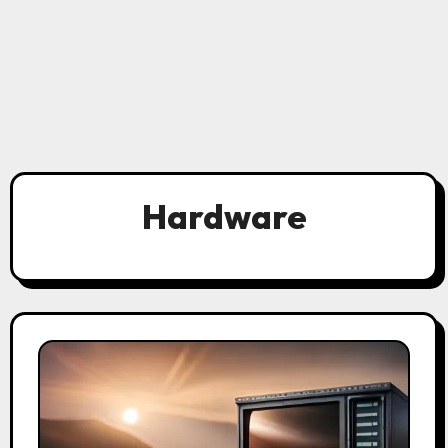
Hardware