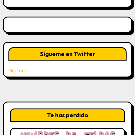
Sígueme en Twitter
Mis tuits
Te has perdido