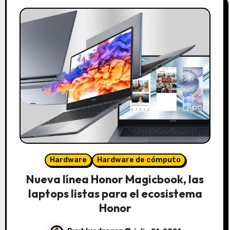
Hardware
Hardware de cómputo
Nueva línea Honor Magicbook, las
laptops listas para el ecosistema
Honor