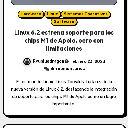
Hardware
Linux
Sistemas Operativos
Software
Linux 6.2 estrena soporte para los
chips M1 de Apple, pero con
limitaciones
Ryubluedragon
febrero 23, 2023
Sin comentarios
El creador de Linux, Linus Torvalds, ha lanzado la
nueva versión de Linux 6.2, destacando la integración
de soporte para los chips M1 de Apple como un logro
importante...