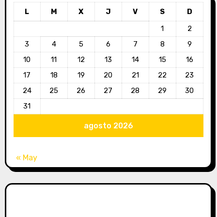
L
M
X
J
V
S
D
1
2
3
4
5
6
7
8
9
10
11
12
13
14
15
16
17
18
19
20
21
22
23
24
25
26
27
28
29
30
31
agosto 2026
« May