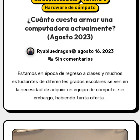
Hardware de cómputo
¿Cuánto cuesta armar una
computadora actualmente?
(Agosto 2023)
Ryubluedragon
agosto 16, 2023
Sin comentarios
Estamos en época de regreso a clases y muchos
estudiantes de diferentes grados escolares se ven en
la necesidad de adquirir un equipo de cómputo, sin
embargo, habiendo tanta oferta…