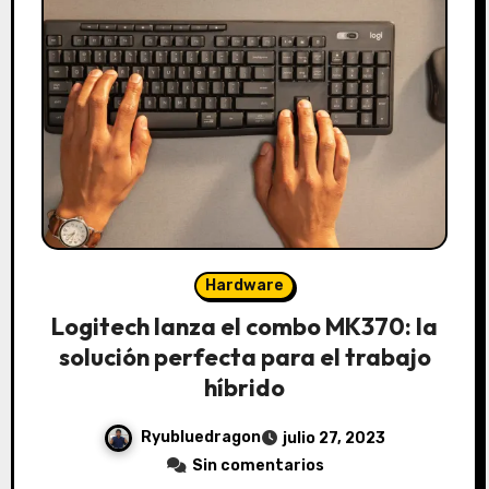
Hardware
Logitech lanza el combo MK370: la
solución perfecta para el trabajo
híbrido
Ryubluedragon
julio 27, 2023
Sin comentarios