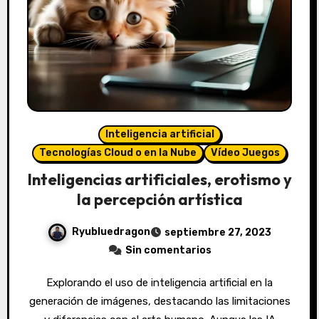
Inteligencia artificial
Tecnologías Cloud o en la Nube
Vídeo Juegos
Inteligencias artificiales, erotismo y
la percepción artística
Ryubluedragon
septiembre 27, 2023
Sin comentarios
Explorando el uso de inteligencia artificial en la
generación de imágenes, destacando las limitaciones