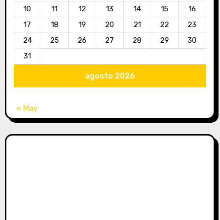
10
11
12
13
14
15
16
17
18
19
20
21
22
23
24
25
26
27
28
29
30
31
agosto 2026
« May