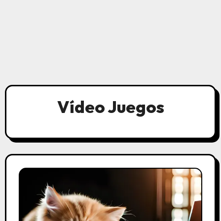
Vídeo Juegos