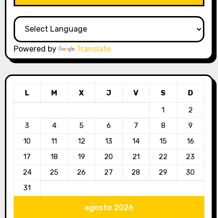
Powered by
Translate
L
M
X
J
V
S
D
1
2
3
4
5
6
7
8
9
10
11
12
13
14
15
16
17
18
19
20
21
22
23
24
25
26
27
28
29
30
31
agosto 2026