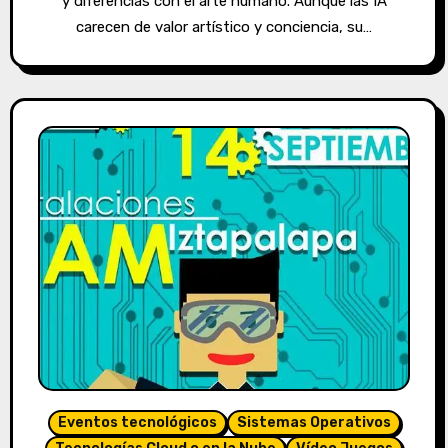
y diferencias con el arte humano. Aunque las IA
carecen de valor artístico y conciencia, su…
Eventos tecnológicos
Sistemas Operativos