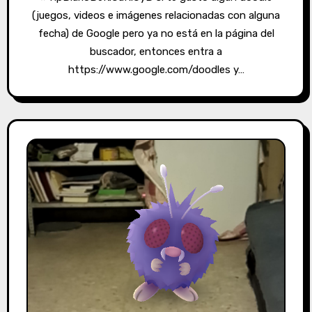
(juegos, videos e imágenes relacionadas con alguna
fecha) de Google pero ya no está en la página del
buscador, entonces entra a
https://www.google.com/doodles y…