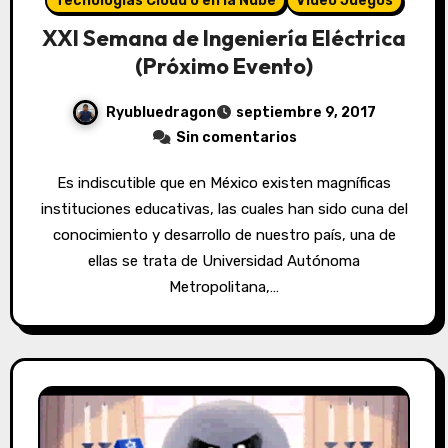
Tecnologías Cloud o en la Nube
Vídeo Juegos
XXI Semana de Ingeniería Eléctrica
(Próximo Evento)
Ryubluedragon
septiembre 9, 2017
Sin comentarios
Es indiscutible que en México existen magníficas
instituciones educativas, las cuales han sido cuna del
conocimiento y desarrollo de nuestro país, una de
ellas se trata de Universidad Autónoma
Metropolitana,…