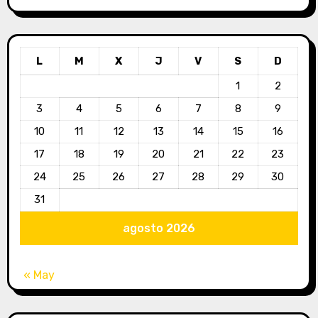
L
M
X
J
V
S
D
1
2
3
4
5
6
7
8
9
10
11
12
13
14
15
16
17
18
19
20
21
22
23
24
25
26
27
28
29
30
31
agosto 2026
« May