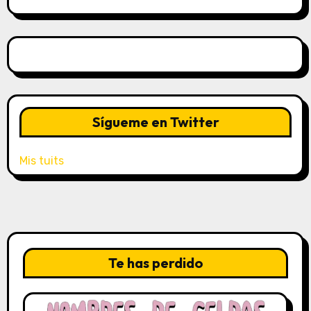
Sígueme en Twitter
Mis tuits
Te has perdido