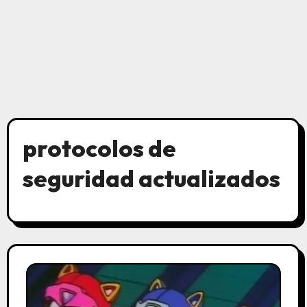
protocolos de
seguridad actualizados