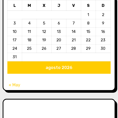
L
M
X
J
V
S
D
1
2
3
4
5
6
7
8
9
10
11
12
13
14
15
16
17
18
19
20
21
22
23
24
25
26
27
28
29
30
31
agosto 2026
« May