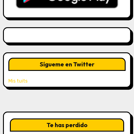
Sígueme en Twitter
Mis tuits
Te has perdido