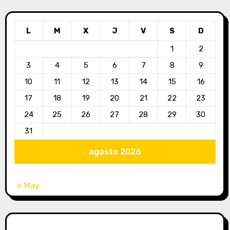
L
M
X
J
V
S
D
1
2
3
4
5
6
7
8
9
10
11
12
13
14
15
16
17
18
19
20
21
22
23
24
25
26
27
28
29
30
31
agosto 2026
« May