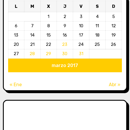
L
M
X
J
V
S
D
1
2
3
4
5
6
7
8
9
10
11
12
13
14
15
16
17
18
19
20
21
22
23
24
25
26
27
28
29
30
31
marzo 2017
« Ene
Abr »