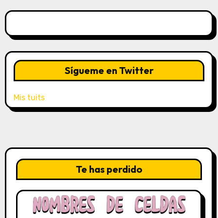
Sígueme en Twitter
Mis tuits
Te has perdido