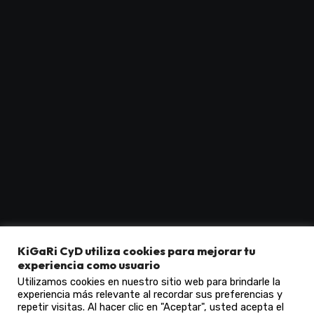
KiGaRi CyD utiliza cookies para mejorar tu
KiGaRi CyD.com
experiencia como usuario
Utilizamos cookies en nuestro sitio web para brindarle la
experiencia más relevante al recordar sus preferencias y
repetir visitas. Al hacer clic en "Aceptar", usted acepta el