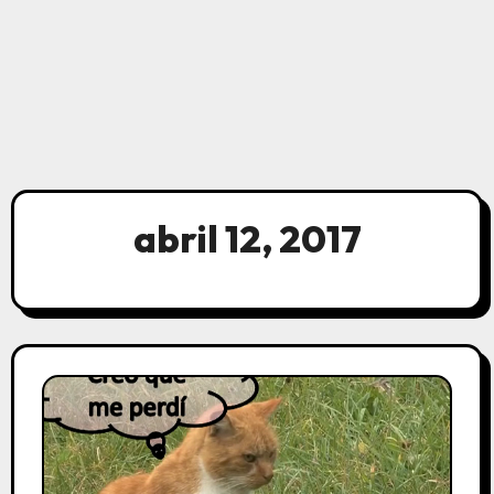
abril 12, 2017