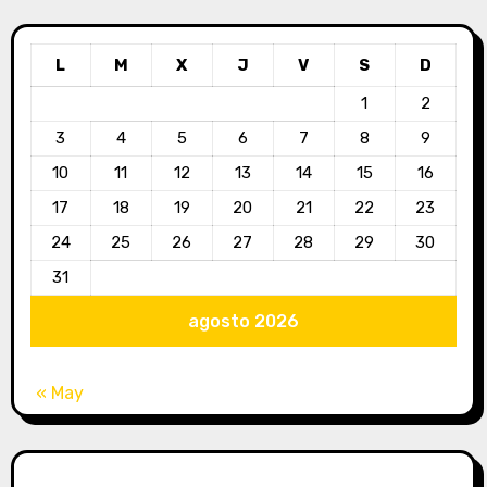
L
M
X
J
V
S
D
1
2
3
4
5
6
7
8
9
10
11
12
13
14
15
16
17
18
19
20
21
22
23
24
25
26
27
28
29
30
31
agosto 2026
« May