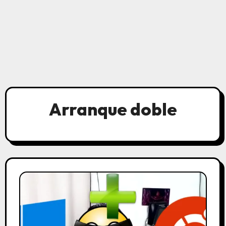
Arranque doble