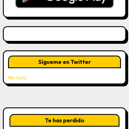
Sígueme en Twitter
Mis tuits
Te has perdido