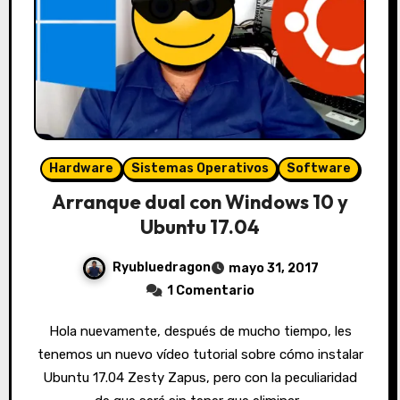
Hardware
Sistemas Operativos
Software
Arranque dual con Windows 10 y
Ubuntu 17.04
Ryubluedragon
mayo 31, 2017
1 Comentario
Hola nuevamente, después de mucho tiempo, les
tenemos un nuevo vídeo tutorial sobre cómo instalar
Ubuntu 17.04 Zesty Zapus, pero con la peculiaridad