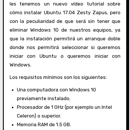
les tenemos un nuevo vídeo tutorial sobre
cómo instalar Ubuntu 17.04 Zesty Zapus, pero
con la peculiaridad de que será sin tener que
eliminar Windows 10 de nuestros equipos, ya
que la instalación permitirá un arranque doble
donde nos permitirá seleccionar si queremos
iniciar con Ubuntu o queremos iniciar con
Windows.
Los requisitos mínimos son los siguientes:
Una computadora con Windows 10
previamente instalado.
Procesador de 1 GHz (por ejemplo un Intel
Celeron) o superior.
Memoria RAM de 1.5 GB.