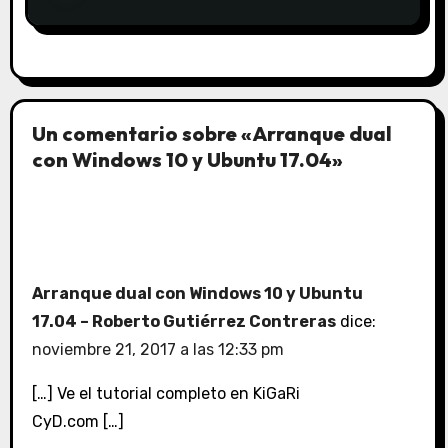
Un comentario sobre «Arranque dual
con Windows 10 y Ubuntu 17.04»
Arranque dual con Windows 10 y Ubuntu
17.04 – Roberto Gutiérrez Contreras
dice:
noviembre 21, 2017 a las 12:33 pm
[…] Ve el tutorial completo en KiGaRi
CyD.com […]