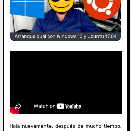
Arranque dual con Windows 10 y Ubuntu 17.04
Hola nuevamente, después de mucho tiempo,