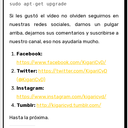
sudo apt-get upgrade
Si les gustó el vídeo no olviden seguirnos en
nuestras redes sociales, darnos un pulgar
arriba, dejarnos sus comentarios y suscribirse a
nuestro canal, eso nos ayudaría mucho.
Facebook:
https://www.facebook.com/KigariCyD/
Twitter:
https://twitter.com/KigariCyD
(@KigariCyD)
Instagram:
https://www.instagram.com/kigaricyd/
Tumblr:
http://kigaricyd.tumblr.com/
Hasta la próxima.