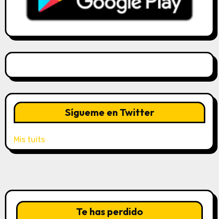
Sígueme en Twitter
Mis tuits
Te has perdido