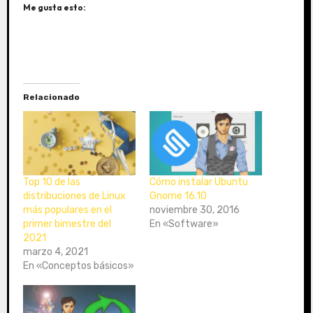
Me gusta esto:
Relacionado
Top 10 de las
Cómo instalar Ubuntu
distribuciones de Linux
Gnome 16.10
más populares en el
noviembre 30, 2016
primer bimestre del
En «Software»
2021
marzo 4, 2021
En «Conceptos básicos»