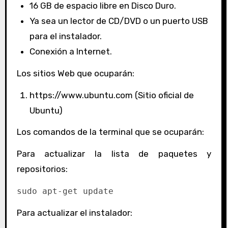
16 GB de espacio libre en Disco Duro.
Ya sea un lector de CD/DVD o un puerto USB
para el instalador.
Conexión a Internet.
Los sitios Web que ocuparán:
https://www.ubuntu.com (Sitio oficial de
Ubuntu)
Los comandos de la terminal que se ocuparán:
Para actualizar la lista de paquetes y
repositorios:
sudo apt-get update
Para actualizar el instalador: