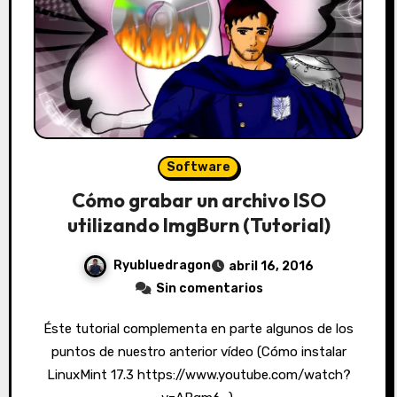
Software
Cómo grabar un archivo ISO
utilizando ImgBurn (Tutorial)
Ryubluedragon
abril 16, 2016
Sin comentarios
Éste tutorial complementa en parte algunos de los
puntos de nuestro anterior vídeo (Cómo instalar
LinuxMint 17.3 https://www.youtube.com/watch?