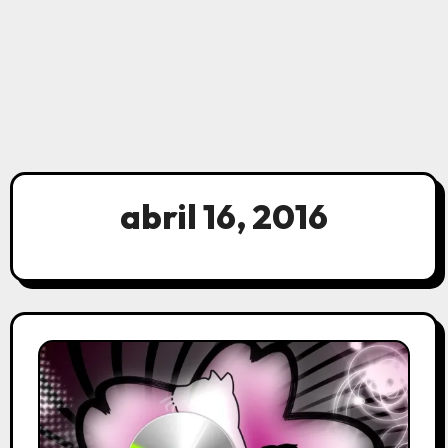
abril 16, 2016