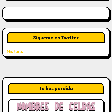
Sígueme en Twitter
Mis tuits
Te has perdido