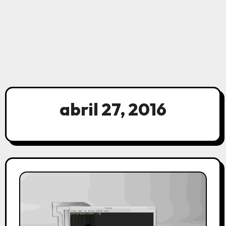
abril 27, 2016