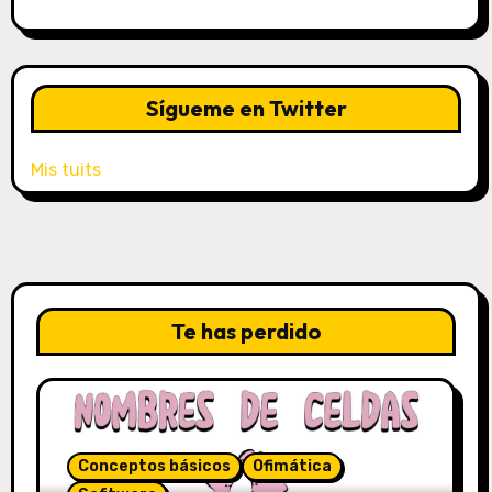
Sígueme en Twitter
Mis tuits
Te has perdido
Conceptos básicos
Ofimática