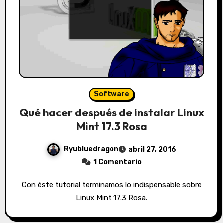
Software
Qué hacer después de instalar Linux
Mint 17.3 Rosa
Ryubluedragon
abril 27, 2016
1 Comentario
Con éste tutorial terminamos lo indispensable sobre
Linux Mint 17.3 Rosa.